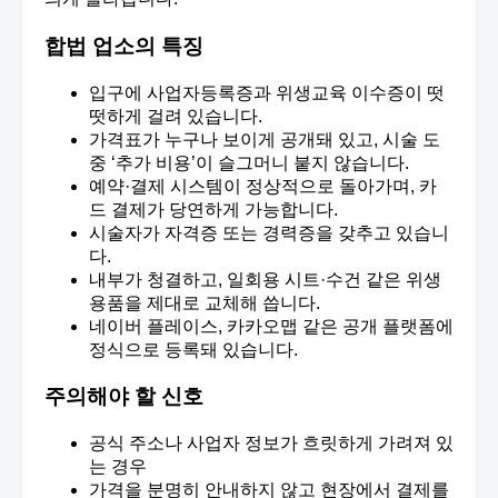
합법 업소의 특징
입구에 사업자등록증과 위생교육 이수증이 떳
떳하게 걸려 있습니다.
가격표가 누구나 보이게 공개돼 있고, 시술 도
중 ‘추가 비용’이 슬그머니 붙지 않습니다.
예약·결제 시스템이 정상적으로 돌아가며, 카
드 결제가 당연하게 가능합니다.
시술자가 자격증 또는 경력증을 갖추고 있습니
다.
내부가 청결하고, 일회용 시트·수건 같은 위생
용품을 제대로 교체해 씁니다.
네이버 플레이스, 카카오맵 같은 공개 플랫폼에
정식으로 등록돼 있습니다.
주의해야 할 신호
공식 주소나 사업자 정보가 흐릿하게 가려져 있
는 경우
가격을 분명히 안내하지 않고 현장에서 결제를