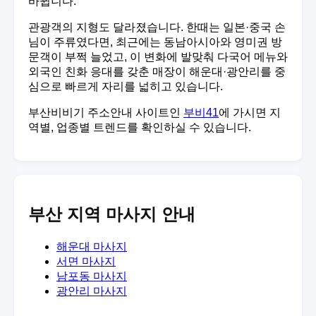
바뀝니다.
관광객의 지형도 달라졌습니다. 한때는 일본·중국 손
님이 주류였다면, 최근에는 동남아시아와 영미권 방
문객이 부쩍 늘었고, 이 변화에 발맞춰 다국어 메뉴와
외국인 친화 응대를 갖춘 매장이 해운대·광안리를 중
심으로 빠르게 자리를 넓히고 있습니다.
부산비비기 주소안내 사이트인
부비41
에 가시면 지
역별, 업종별 트렌드를 확인하실 수 있습니다.
부산 지역 마사지 안내
해운대 마사지
서면 마사지
남포동 마사지
광안리 마사지