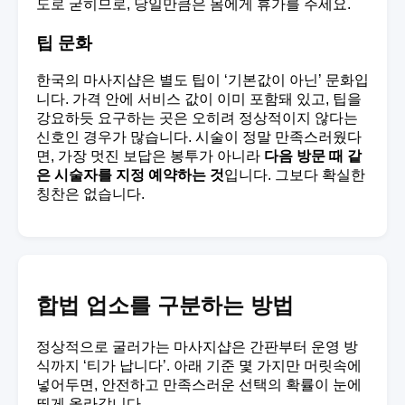
도로 굳히므로, 당일만큼은 몸에게 휴가를 주세요.
팁 문화
한국의 마사지샵은 별도 팁이 ‘기본값이 아닌’ 문화입
니다. 가격 안에 서비스 값이 이미 포함돼 있고, 팁을
강요하듯 요구하는 곳은 오히려 정상적이지 않다는
신호인 경우가 많습니다. 시술이 정말 만족스러웠다
면, 가장 멋진 보답은 봉투가 아니라
다음 방문 때 같
은 시술자를 지정 예약하는 것
입니다. 그보다 확실한
칭찬은 없습니다.
합법 업소를 구분하는 방법
정상적으로 굴러가는 마사지샵은 간판부터 운영 방
식까지 ‘티가 납니다’. 아래 기준 몇 가지만 머릿속에
넣어두면, 안전하고 만족스러운 선택의 확률이 눈에
띄게 올라갑니다.