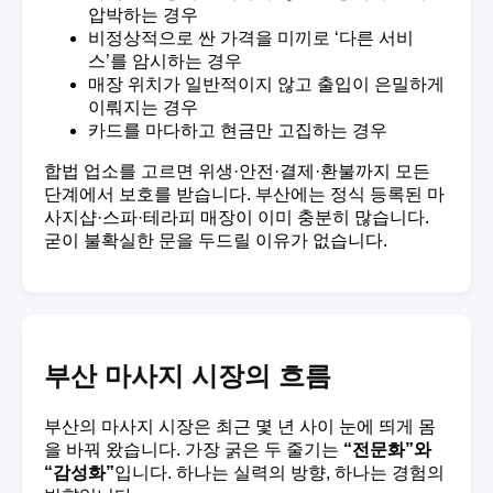
압박하는 경우
비정상적으로 싼 가격을 미끼로 ‘다른 서비
스’를 암시하는 경우
매장 위치가 일반적이지 않고 출입이 은밀하게
이뤄지는 경우
카드를 마다하고 현금만 고집하는 경우
합법 업소를 고르면 위생·안전·결제·환불까지 모든
단계에서 보호를 받습니다. 부산에는 정식 등록된 마
사지샵·스파·테라피 매장이 이미 충분히 많습니다.
굳이 불확실한 문을 두드릴 이유가 없습니다.
부산 마사지 시장의 흐름
부산의 마사지 시장은 최근 몇 년 사이 눈에 띄게 몸
을 바꿔 왔습니다. 가장 굵은 두 줄기는
“전문화”와
“감성화”
입니다. 하나는 실력의 방향, 하나는 경험의