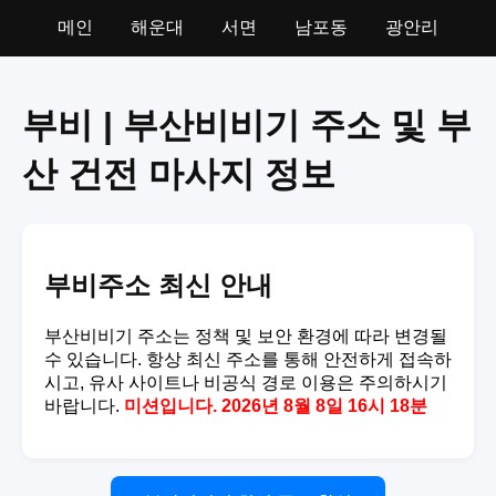
메인
해운대
서면
남포동
광안리
부비 | 부산비비기 주소 및 부
산 건전 마사지 정보
부비주소 최신 안내
부산비비기 주소는 정책 및 보안 환경에 따라 변경될
수 있습니다. 항상 최신 주소를 통해 안전하게 접속하
시고, 유사 사이트나 비공식 경로 이용은 주의하시기
바랍니다.
미션입니다. 2026년 8월 8일 16시 18분