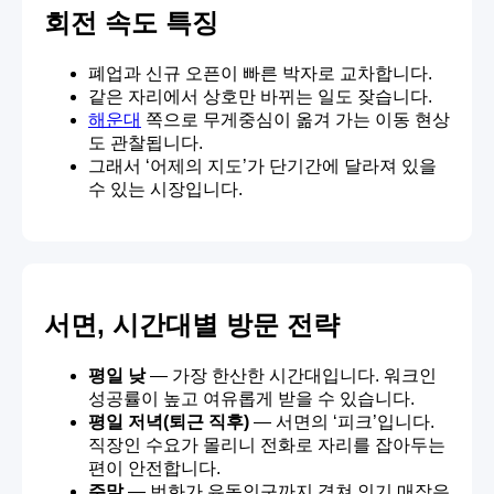
회전 속도 특징
폐업과 신규 오픈이 빠른 박자로 교차합니다.
같은 자리에서 상호만 바뀌는 일도 잦습니다.
해운대
쪽으로 무게중심이 옮겨 가는 이동 현상
도 관찰됩니다.
그래서 ‘어제의 지도’가 단기간에 달라져 있을
수 있는 시장입니다.
서면, 시간대별 방문 전략
평일 낮
— 가장 한산한 시간대입니다. 워크인
성공률이 높고 여유롭게 받을 수 있습니다.
평일 저녁(퇴근 직후)
— 서면의 ‘피크’입니다.
직장인 수요가 몰리니 전화로 자리를 잡아두는
편이 안전합니다.
주말
— 번화가 유동인구까지 겹쳐 인기 매장은