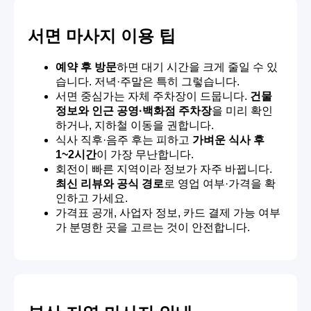
서면 마사지 이용 팁
예약 후 방문
하면 대기 시간을 크게 줄일 수 있
습니다. 저녁·주말은 특히 그렇습니다.
서면 중심가는 자체 주차장이 드뭅니다.
건물
정보와 인근 공영·백화점 주차장
을 미리 확인
하거나, 지하철 이동을 권합니다.
식사 직후·음주 후는 피하고
가벼운 식사 후
1~2시간
이 가장 무난합니다.
회전이 빠른 지역이라 정보가 자주 바뀝니다.
최신 리뷰와 공식 경로
로 영업 여부·가격을 확
인하고 가세요.
가격표 공개, 사업자 정보, 카드 결제 가능 여부
가 분명한 곳을 고르는 것이 안전합니다.