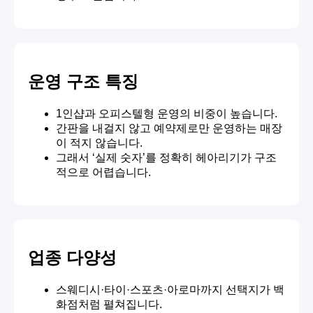
운영 구조 특징
1인샵과 오피스텔형 운영의 비중이 높습니다.
간판을 내걸지 않고 예약제로만 운영하는 매장
이 적지 않습니다.
그래서 ‘실제 숫자’를 정확히 헤아리기가 구조
적으로 어렵습니다.
업종 다양성
스웨디시·타이·스포츠·아로마까지 선택지가 백
화점처럼 펼쳐집니다.