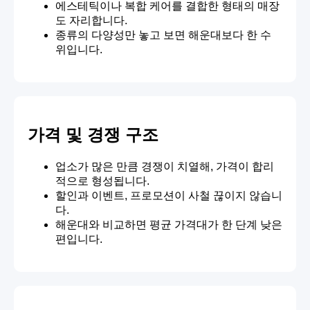
에스테틱이나 복합 케어를 결합한 형태의 매장
도 자리합니다.
종류의 다양성만 놓고 보면 해운대보다 한 수
위입니다.
가격 및 경쟁 구조
업소가 많은 만큼 경쟁이 치열해, 가격이 합리
적으로 형성됩니다.
할인과 이벤트, 프로모션이 사철 끊이지 않습니
다.
해운대와 비교하면 평균 가격대가 한 단계 낮은
편입니다.