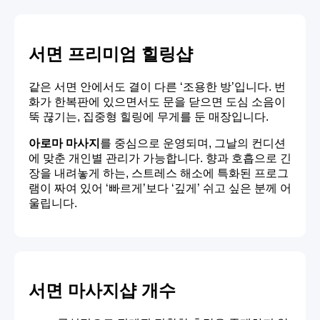
서면 프리미엄 힐링샵
같은 서면 안에서도 결이 다른 ‘조용한 방’입니다. 번
화가 한복판에 있으면서도 문을 닫으면 도심 소음이
뚝 끊기는, 집중형 힐링에 무게를 둔 매장입니다.
아로마 마사지
를 중심으로 운영되며, 그날의 컨디션
에 맞춘 개인별 관리가 가능합니다. 향과 호흡으로 긴
장을 내려놓게 하는, 스트레스 해소에 특화된 프로그
램이 짜여 있어 ‘빠르게’보다 ‘깊게’ 쉬고 싶은 분께 어
울립니다.
서면 마사지샵 개수