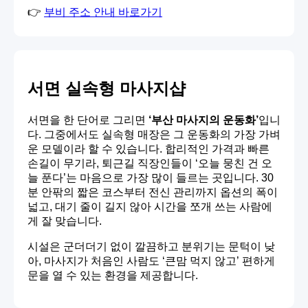
👉
부비 주소 안내 바로가기
서면 실속형 마사지샵
서면을 한 단어로 그리면
‘부산 마사지의 운동화’
입니
다. 그중에서도 실속형 매장은 그 운동화의 가장 가벼
운 모델이라 할 수 있습니다. 합리적인 가격과 빠른
손길이 무기라, 퇴근길 직장인들이 ‘오늘 뭉친 건 오
늘 푼다’는 마음으로 가장 많이 들르는 곳입니다. 30
분 안팎의 짧은 코스부터 전신 관리까지 옵션의 폭이
넓고, 대기 줄이 길지 않아 시간을 쪼개 쓰는 사람에
게 잘 맞습니다.
시설은 군더더기 없이 깔끔하고 분위기는 문턱이 낮
아, 마사지가 처음인 사람도 ‘큰맘 먹지 않고’ 편하게
문을 열 수 있는 환경을 제공합니다.