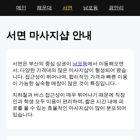
메인
해운대
서면
남포동
광안리
서면 마사지샵 안내
서면은 부산의 중심 상권이
남포동
에서 이동해오면
서, 다양한 가격대의 많은 마사지샵이 형성되어 왔습
니다. 접근성이 뛰어나며, 합리적인 가격과 빠른 이용
이 가능한 실속형 매장이 많은 것이 특징입니다.
지하철과 버스 접근성이 매우 뛰어나기 때문에 직장
인과 학생 모두 이용이 편리하며, 짧은 시간 내에 피
로를 풀 수 있는 효율적인 마사지샵이 많이 분포되어
있습니다.