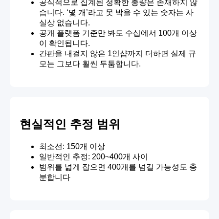
공식적으로 집계된 정확한 총량은 존재하지 않
습니다. ‘몇 개’라고 못 박을 수 있는 숫자는 사
실상 없습니다.
공개 플랫폼 기준만 봐도 수십에서 100개 이상
이 확인됩니다.
간판을 내걸지 않은 1인샵까지 더하면 실제 규
모는 그보다 훨씬 두툼합니다.
현실적인 추정 범위
최소선: 150개 이상
일반적인 추정: 200~400개 사이
범위를 넓게 잡으면 400개를 넘길 가능성도 충
분합니다