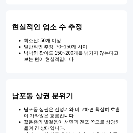
현실적인 업소 수 추정
최소선: 50개 이상
일반적인 추정: 70~150개 사이
넉넉히 잡아도 150~200개를 넘기지 않는다고
보는 편이 현실적입니다
남포동 상권 분위기
남포동 상권은 전성기와 비교하면 확실히 호흡
이 가라앉은 흐름입니다.
젊은층의 발걸음이 서면과 전포 쪽으로 상당히
옮겨 간 상태입니다.