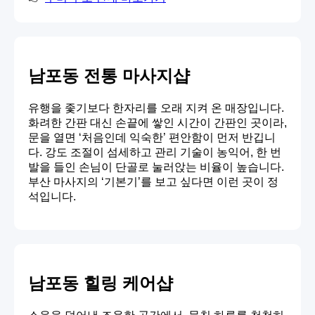
남포동 전통 마사지샵
유행을 좇기보다 한자리를 오래 지켜 온 매장입니다.
화려한 간판 대신 손끝에 쌓인 시간이 간판인 곳이라,
문을 열면 ‘처음인데 익숙한’ 편안함이 먼저 반깁니
다. 강도 조절이 섬세하고 관리 기술이 농익어, 한 번
발을 들인 손님이 단골로 눌러앉는 비율이 높습니다.
부산 마사지의 ‘기본기’를 보고 싶다면 이런 곳이 정
석입니다.
남포동 힐링 케어샵