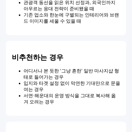
관광객 동선을 읽은 위치 선정과, 외국인까지
아우르는 응대 전략이 준비됐을 때
기존 업소와 한눈에 구별되는 인테리어와 브랜
드 이미지를 세울 수 있을 때
비추천하는 경우
어디서나 본 듯한 ‘그냥 흔한’ 일반 마사지샵 형
태로 들어가는 경우
입지와 타겟 설정 없이 막연한 기대만으로 문을
여는 경우
서면·해운대의 운영 방식을 그대로 복사해 옮
겨 오려는 경우