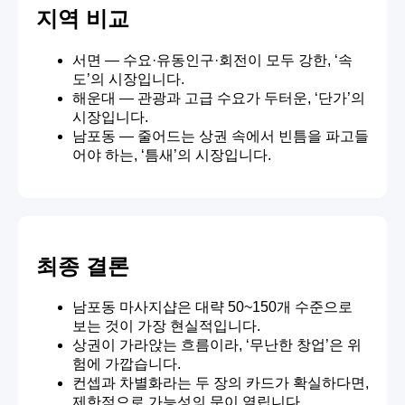
지역 비교
서면 — 수요·유동인구·회전이 모두 강한, ‘속
도’의 시장입니다.
해운대 — 관광과 고급 수요가 두터운, ‘단가’의
시장입니다.
남포동 — 줄어드는 상권 속에서 빈틈을 파고들
어야 하는, ‘틈새’의 시장입니다.
최종 결론
남포동 마사지샵은 대략 50~150개 수준으로
보는 것이 가장 현실적입니다.
상권이 가라앉는 흐름이라, ‘무난한 창업’은 위
험에 가깝습니다.
컨셉과 차별화라는 두 장의 카드가 확실하다면,
제한적으로 가능성의 문이 열립니다.