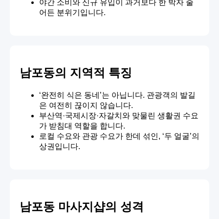
야간 소비와 신규 유입이 과거보다 한 박자 줄
어든 분위기입니다.
남포동의 지역적 특징
‘완전히 식은 동네’는 아닙니다. 관광객의 발길
은 여전히 끊이지 않습니다.
부산역·국제시장·자갈치와 맞물린 생활권 수요
가 받침대 역할을 합니다.
로컬 수요와 관광 수요가 한데 섞인, ‘두 얼굴’의
상권입니다.
남포동 마사지샵의 성격