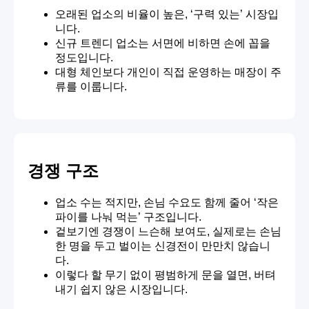
오래된 업소의 비율이 높은, ‘구력 있는’ 시장입
니다.
신규 트렌디 업소는 서면에 비하면 손에 꼽을
정도입니다.
대형 체인보다 개인이 직접 운영하는 매장이 주
류를 이룹니다.
경쟁 구조
업소 수는 적지만, 손님 수요도 함께 줄어 ‘작은
파이를 나눠 먹는’ 구조입니다.
겉보기엔 경쟁이 느슨해 보여도, 실제로는 손님
한 명을 두고 벌이는 신경전이 만만치 않습니
다.
이렇다 할 무기 없이 평범하게 문을 열면, 버텨
내기 쉽지 않은 시장입니다.