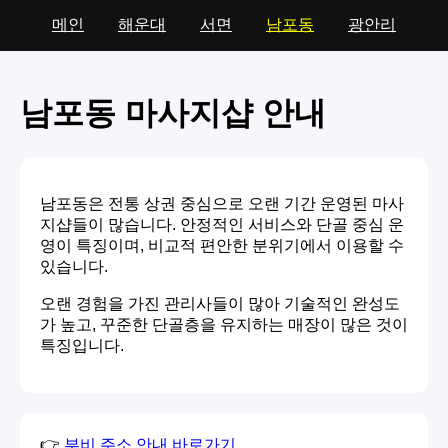
메인
해운대
서면
남포동
광안리
남포동 마사지샵 안내
남포동은 전통 상권 중심으로 오랜 기간 운영된 마사
지샵들이 많습니다. 안정적인 서비스와 단골 중심 운
영이 특징이며, 비교적 편안한 분위기에서 이용할 수
있습니다.
오랜 경험을 가진 관리사들이 많아 기술적인 완성도
가 높고, 꾸준한 단골층을 유지하는 매장이 많은 것이
특징입니다.
👉
부비 주소 안내 바로가기