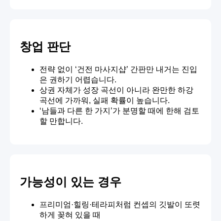
창업 판단
전략 없이 ‘건전 마사지샵’ 간판만 내거는 진입
은 권하기 어렵습니다.
상권 자체가 성장 곡선이 아니라 완만한 하강
곡선에 가까워, 실패 확률이 높습니다.
‘남들과 다른 한 가지’가 분명할 때에 한해 검토
할 만합니다.
가능성이 있는 경우
프리미엄·힐링·테라피처럼 컨셉의 깃발이 또렷
하게 꽂혀 있을 때